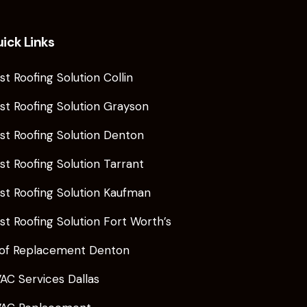
ick Links
st Roofing Solution Collin
st Roofing Solution Grayson
st Roofing Solution Denton
st Roofing Solution Tarrant
st Roofing Solution Kaufman
st Roofing Solution Fort Worth’s
of Replacement Denton
AC Services Dallas