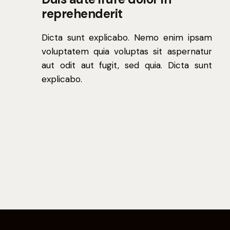
reprehenderit
Dicta sunt explicabo. Nemo enim ipsam
voluptatem quia voluptas sit aspernatur
aut odit aut fugit, sed quia. Dicta sunt
explicabo.