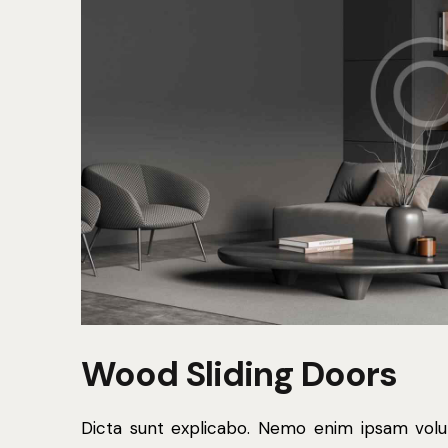
Wood Sliding Doors
Dicta sunt explicabo. Nemo enim ipsam volu