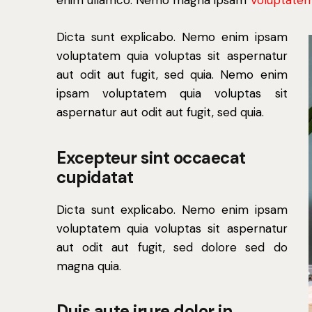
Dicta sunt explicabo. Nemo enim ipsam
voluptatem quia voluptas sit aspernatur
aut odit aut fugit, sed quia. Nemo enim
ipsam voluptatem quia voluptas sit
aspernatur aut odit aut fugit, sed quia.
Excepteur sint occaecat
cupidatat
Dicta sunt explicabo. Nemo enim ipsam
voluptatem quia voluptas sit aspernatur
aut odit aut fugit, sed dolore sed do
magna quia.
Duis aute irure dolor in