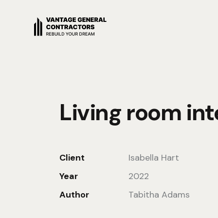
Living room int
Client
Isabella Hart
Year
2022
Author
Tabitha Adams