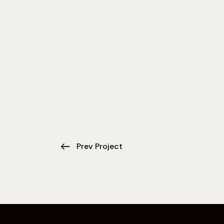
Prev Project