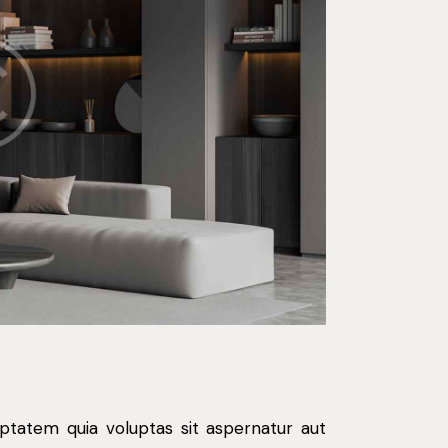
ptatem quia voluptas sit aspernatur aut