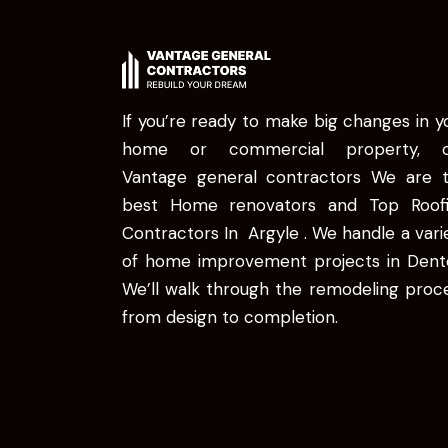
If you’re ready to make big changes in y
home or commercial property, ca
Vantage general contractors We are 
best Home renovators and Top Roof
Contractors In Argyle . We handle a vari
of home improvement projects in Dent
We’ll walk through the remodeling proc
from design to completion.